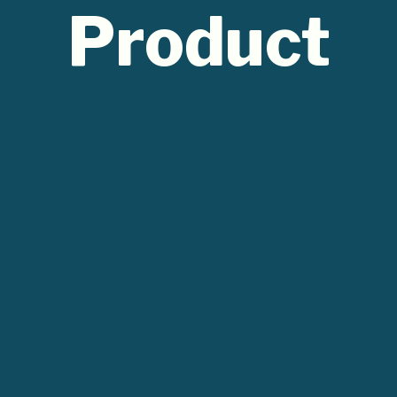
Product