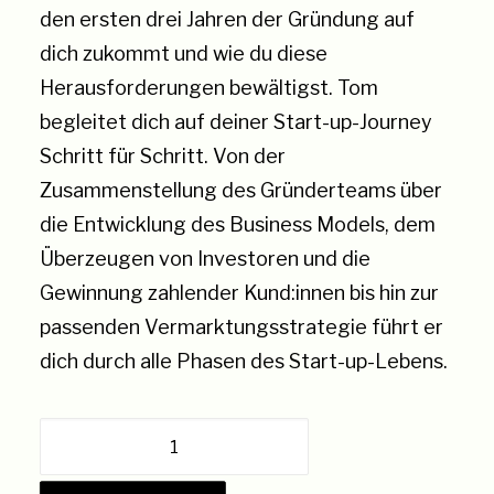
den ersten drei Jahren der Gründung auf
dich zukommt und wie du diese
Herausforderungen bewältigst. Tom
begleitet dich auf deiner Start-up-Journey
Schritt für Schritt. Von der
Zusammenstellung des Gründerteams über
die Entwicklung des Business Models, dem
Überzeugen von Investoren und die
Gewinnung zahlender Kund:innen bis hin zur
passenden Vermarktungsstrategie führt er
dich durch alle Phasen des Start-up-Lebens.
Start-
up