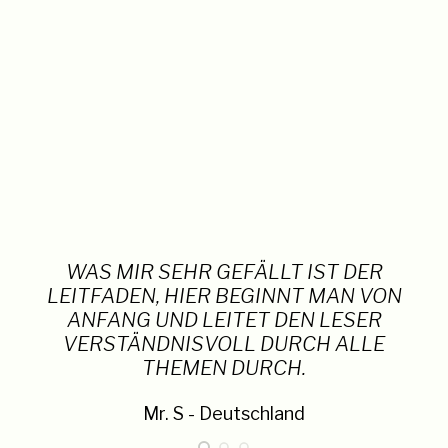
WAS MIR SEHR GEFÄLLT IST DER
LEITFADEN, HIER BEGINNT MAN VON
ANFANG UND LEITET DEN LESER
VERSTÄNDNISVOLL DURCH ALLE
THEMEN DURCH.
Mr. S - Deutschland