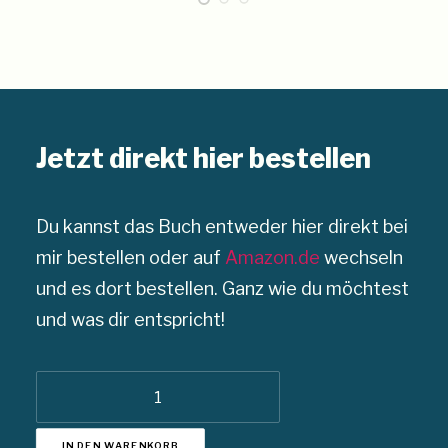
Jetzt direkt hier bestellen
Du kannst das Buch entweder hier direkt bei
mir bestellen oder auf
Amazon.de
wechseln
und es dort bestellen. Ganz wie du möchtest
und was dir entspricht!
Start-
up
Venture
IN DEN WARENKORB