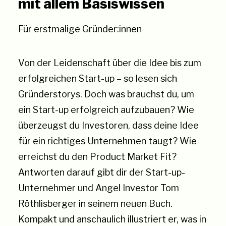
mit allem Basiswissen
Für erstmalige Gründer:innen
Von der Leidenschaft über die Idee bis zum
erfolgreichen Start-up – so lesen sich
Gründerstorys. Doch was brauchst du, um
ein Start-up erfolgreich aufzubauen? Wie
überzeugst du Investoren, dass deine Idee
für ein richtiges Unternehmen taugt? Wie
erreichst du den Product Market Fit?
Antworten darauf gibt dir der Start-up-
Unternehmer und Angel Investor Tom
Röthlisberger in seinem neuen Buch.
Kompakt und anschaulich illustriert er, was in