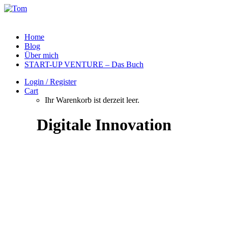
Home
Blog
Über mich
START-UP VENTURE – Das Buch
Login / Register
Cart
Ihr Warenkorb ist derzeit leer.
Digitale Innovation