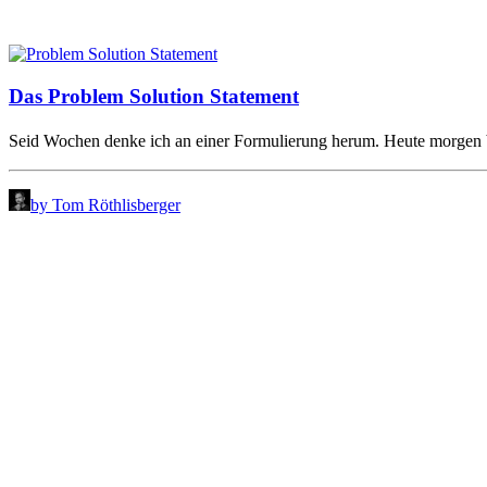
Das Problem Solution Statement
Seid Wochen denke ich an einer Formulierung herum. Heute morgen b
by Tom Röthlisberger