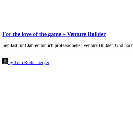
For the love of the game – Venture Builder
Seit fast fünf Jahren bin ich professioneller Venture Builder. Und n
by Tom Röthlisberger