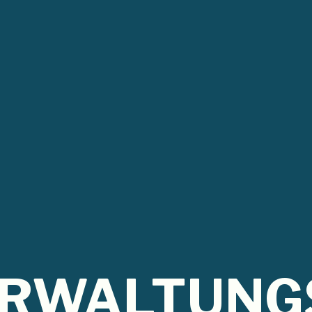
ERWALTUNGS