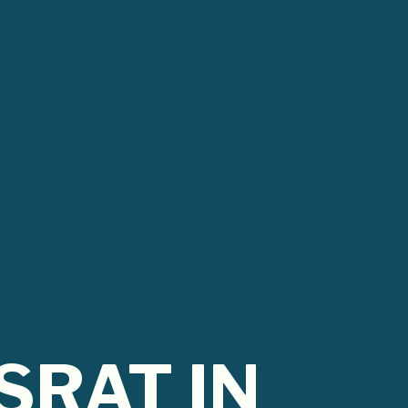
RAT IN